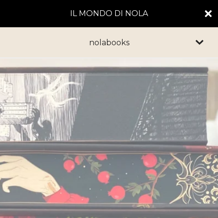
IL MONDO DI NOLA
nolabooks