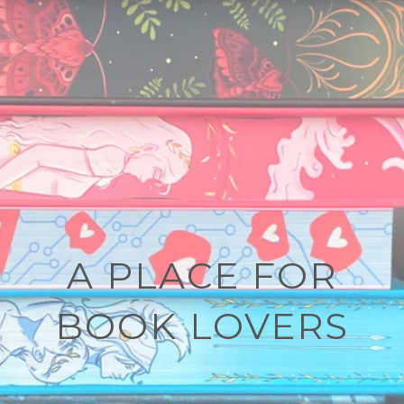
A PLACE FOR
BOOK LOVERS